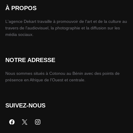
À PROPOS
L'agence Dekart travaille à promouvoir de l'art et de la culture au
travers de l'audiovisuel, la photographie et la diffusion sur les
média sociaux.
NOTRE ADRESSE
Nous sommes situés à Cotonou au Bénin avec des points de
présence en Afrique de l'Ouest et centrale.
SUIVEZ-NOUS