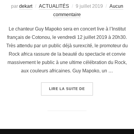
par
dekart
ACTUALITÉS
9 juillet 2019
Aucun
commentaire
Le chanteur Guy Mapoko sera en concert live à l’Institut
français de Cotonou, le vendredi 12 juillet 2019 à 20h30.
Très attendu par un public déjà surexcité, le promoteur du
Rock africa rassure de la beauté du spectacle et convie
massivement le public à une ultime célébration du Rock,
aux couleurs africaines. Guy Mapoko, un …
LIRE LA SUITE DE