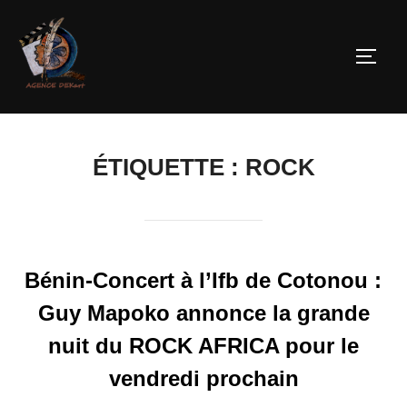
ÉTIQUETTE :
ROCK
Bénin-Concert à l’Ifb de Cotonou :
Guy Mapoko annonce la grande
nuit du ROCK AFRICA pour le
vendredi prochain