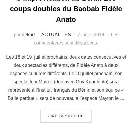
coups doubles du Baobab Fidèle
Anato
par
dekart
ACTUALITÉS
7 juillet 2014
Les
commentaires sont désactivés.
Les 18 et 19 juillet prochains, deux dates consécutives et
deux spectacles différents, de Fidèle Anato à deux
espaces culturels différents. Le 18 juillet prochain, son
spectacle « Maïa » (duo avec Guy Kponhinto) sera
représenté à l’Institut français du Bénin et son équipe «
Balle perdue » sera de nouveau à l’espace Mayton le …
LIRE LA SUITE DE