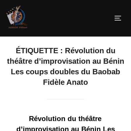
ÉTIQUETTE :
Révolution du
théâtre d’improvisation au Bénin
Les coups doubles du Baobab
Fidèle Anato
Révolution du théâtre
d’improvisation au Bénin Les