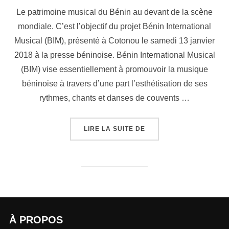
Le patrimoine musical du Bénin au devant de la scène
mondiale. C’est l’objectif du projet Bénin International
Musical (BIM), présenté à Cotonou le samedi 13 janvier
2018 à la presse béninoise. Bénin International Musical
(BIM) vise essentiellement à promouvoir la musique
béninoise à travers d’une part l’esthétisation de ses
rythmes, chants et danses de couvents …
LIRE LA SUITE DE
À PROPOS