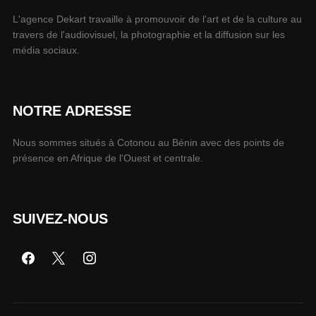
L'agence Dekart travaille à promouvoir de l'art et de la culture au
travers de l'audiovisuel, la photographie et la diffusion sur les
média sociaux.
NOTRE ADRESSE
Nous sommes situés à Cotonou au Bénin avec des points de
présence en Afrique de l'Ouest et centrale.
SUIVEZ-NOUS