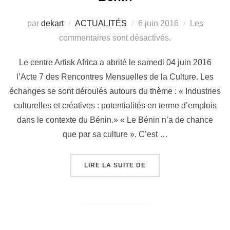
par
dekart
ACTUALITÉS
6 juin 2016
Les
commentaires sont désactivés.
Le centre Artisk Africa a abrité le samedi 04 juin 2016
l’Acte 7 des Rencontres Mensuelles de la Culture. Les
échanges se sont déroulés autours du thème : « Industries
culturelles et créatives : potentialités en terme d’emplois
dans le contexte du Bénin.» « Le Bénin n’a de chance
que par sa culture ». C’est …
LIRE LA SUITE DE