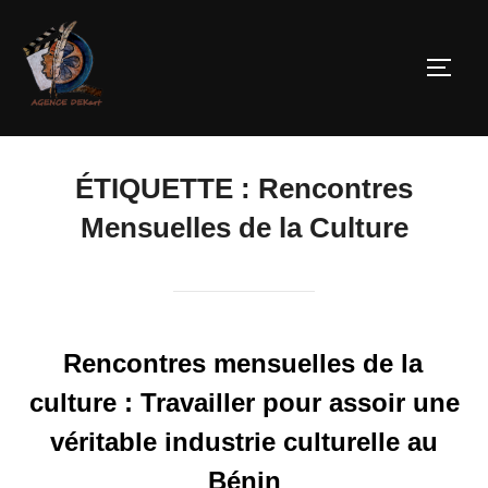
ÉTIQUETTE :
Rencontres
Mensuelles de la Culture
Rencontres mensuelles de la
culture : Travailler pour assoir une
véritable industrie culturelle au
Bénin