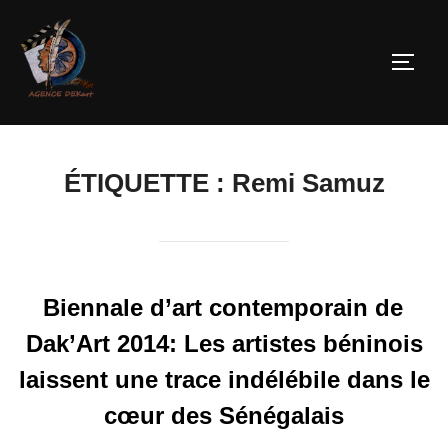
ÉTIQUETTE :
Remi Samuz
Biennale d’art contemporain de
Dak’Art 2014: Les artistes béninois
laissent une trace indélébile dans le
cœur des Sénégalais