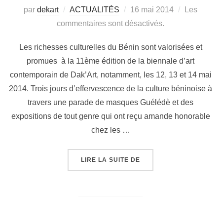
par
dekart
ACTUALITÉS
16 mai 2014
Les
commentaires sont désactivés.
Les richesses culturelles du Bénin sont valorisées et
promues à la 11ème édition de la biennale d’art
contemporain de Dak’Art, notamment, les 12, 13 et 14 mai
2014. Trois jours d’effervescence de la culture béninoise à
travers une parade de masques Guélédè et des
expositions de tout genre qui ont reçu amande honorable
chez les …
LIRE LA SUITE DE