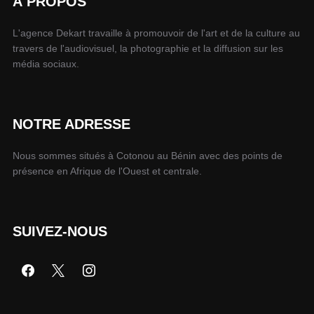
À PROPOS
L'agence Dekart travaille à promouvoir de l'art et de la culture au
travers de l'audiovisuel, la photographie et la diffusion sur les
média sociaux.
NOTRE ADRESSE
Nous sommes situés à Cotonou au Bénin avec des points de
présence en Afrique de l'Ouest et centrale.
SUIVEZ-NOUS