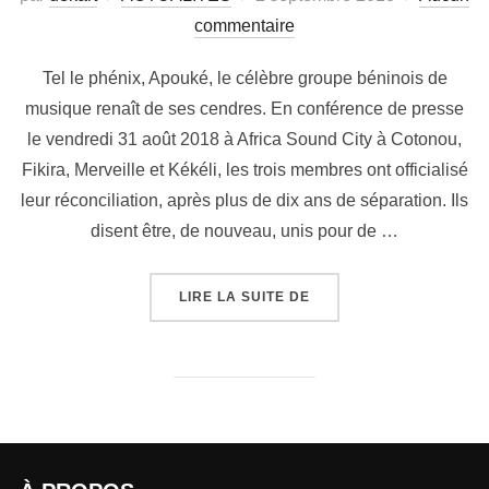
commentaire
Tel le phénix, Apouké, le célèbre groupe béninois de
musique renaît de ses cendres. En conférence de presse
le vendredi 31 août 2018 à Africa Sound City à Cotonou,
Fikira, Merveille et Kékéli, les trois membres ont officialisé
leur réconciliation, après plus de dix ans de séparation. Ils
disent être, de nouveau, unis pour de …
LIRE LA SUITE DE