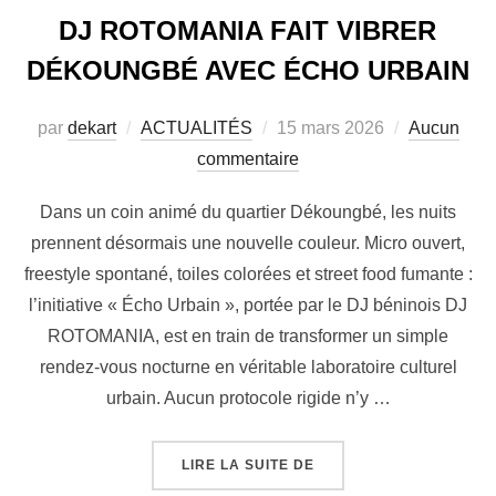
DJ ROTOMANIA FAIT VIBRER
DÉKOUNGBÉ AVEC ÉCHO URBAIN
par
dekart
ACTUALITÉS
15 mars 2026
Aucun
commentaire
Dans un coin animé du quartier Dékoungbé, les nuits
prennent désormais une nouvelle couleur. Micro ouvert,
freestyle spontané, toiles colorées et street food fumante :
l’initiative « Écho Urbain », portée par le DJ béninois DJ
ROTOMANIA, est en train de transformer un simple
rendez-vous nocturne en véritable laboratoire culturel
urbain. Aucun protocole rigide n’y …
LIRE LA SUITE DE