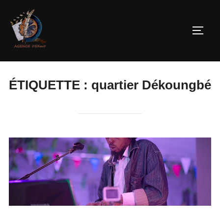
ÉTIQUETTE :
quartier Dékoungbé