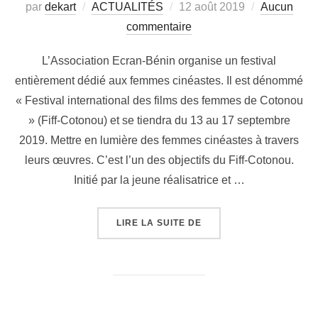
par
dekart
ACTUALITÉS
12 août 2019
Aucun
commentaire
L’Association Ecran-Bénin organise un festival
entièrement dédié aux femmes cinéastes. Il est dénommé
« Festival international des films des femmes de Cotonou
» (Fiff-Cotonou) et se tiendra du 13 au 17 septembre
2019. Mettre en lumière des femmes cinéastes à travers
leurs œuvres. C’est l’un des objectifs du Fiff-Cotonou.
Initié par la jeune réalisatrice et …
LIRE LA SUITE DE