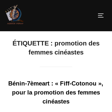
ÉTIQUETTE :
promotion des
femmes cinéastes
Bénin-7èmeart : « Fiff-Cotonou »,
pour la promotion des femmes
cinéastes