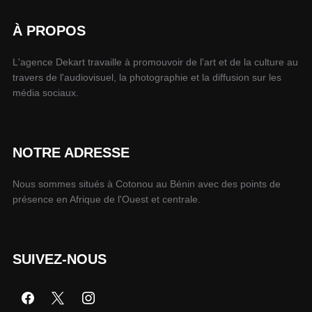
À PROPOS
L'agence Dekart travaille à promouvoir de l'art et de la culture au
travers de l'audiovisuel, la photographie et la diffusion sur les
média sociaux.
NOTRE ADRESSE
Nous sommes situés à Cotonou au Bénin avec des points de
présence en Afrique de l'Ouest et centrale.
SUIVEZ-NOUS