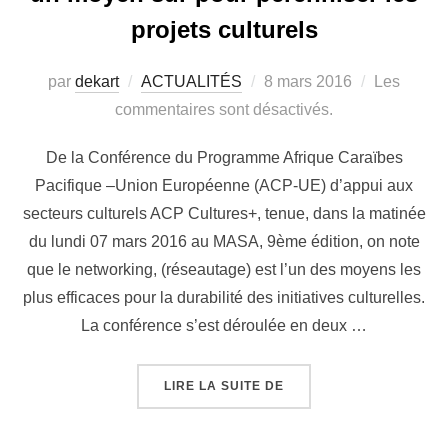
projets culturels
par
dekart
ACTUALITÉS
8 mars 2016
Les
commentaires sont désactivés.
De la Conférence du Programme Afrique Caraïbes
Pacifique –Union Européenne (ACP-UE) d’appui aux
secteurs culturels ACP Cultures+, tenue, dans la matinée
du lundi 07 mars 2016 au MASA, 9ème édition, on note
que le networking, (réseautage) est l’un des moyens les
plus efficaces pour la durabilité des initiatives culturelles.
La conférence s’est déroulée en deux …
LIRE LA SUITE DE