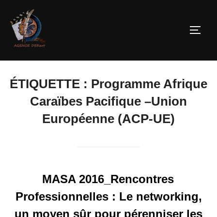
ÉTIQUETTE :
Programme Afrique
Caraïbes Pacifique –Union
Européenne (ACP-UE)
MASA 2016_Rencontres
Professionnelles : Le networking,
un moyen sûr pour pérenniser les