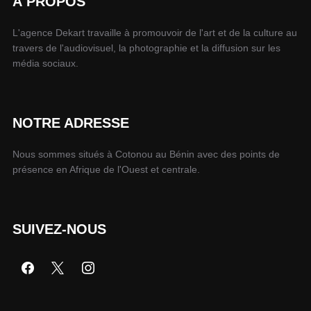
À PROPOS
L'agence Dekart travaille à promouvoir de l'art et de la culture au
travers de l'audiovisuel, la photographie et la diffusion sur les
média sociaux.
NOTRE ADRESSE
Nous sommes situés à Cotonou au Bénin avec des points de
présence en Afrique de l'Ouest et centrale.
SUIVEZ-NOUS