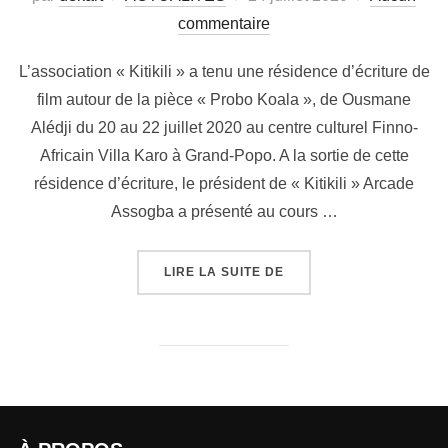
commentaire
L’association « Kitikili » a tenu une résidence d’écriture de
film autour de la pièce « Probo Koala », de Ousmane
Alédji du 20 au 22 juillet 2020 au centre culturel Finno-
Africain Villa Karo à Grand-Popo. A la sortie de cette
résidence d’écriture, le président de « Kitikili » Arcade
Assogba a présenté au cours …
LIRE LA SUITE DE