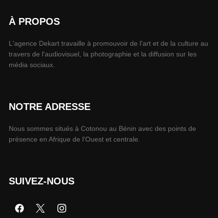
À PROPOS
L'agence Dekart travaille à promouvoir de l'art et de la culture au
travers de l'audiovisuel, la photographie et la diffusion sur les
média sociaux.
NOTRE ADRESSE
Nous sommes situés à Cotonou au Bénin avec des points de
présence en Afrique de l'Ouest et centrale.
SUIVEZ-NOUS