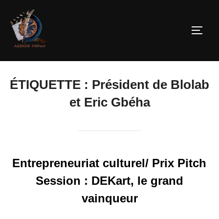
ÉTIQUETTE :
Président de Blolab
et Eric Gbéha
Entrepreneuriat culturel/ Prix Pitch
Session : DEKart, le grand
vainqueur