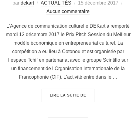
par
dekart
ACTUALITÉS
15 décembre 2017
Aucun commentaire
L’Agence de communication culturelle DEKart a remporté
mardi 12 décembre 2017 le Prix Pitch Session du Meilleur
modèle économique en entrepreneuriat culturel. La
compétition a eu lieu à Cotonou et est organisée par
l’espace Tchif en partenariat avec le groupe Scintillo sur
un financement de l’Organisation Internationale de la
Francophonie (OIF). L’activité entre dans le …
LIRE LA SUITE DE