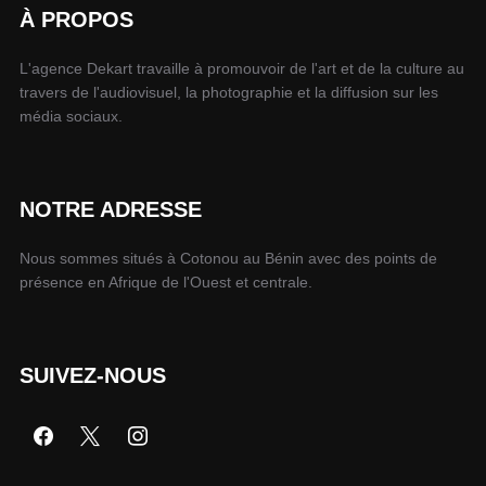
À PROPOS
L'agence Dekart travaille à promouvoir de l'art et de la culture au
travers de l'audiovisuel, la photographie et la diffusion sur les
média sociaux.
NOTRE ADRESSE
Nous sommes situés à Cotonou au Bénin avec des points de
présence en Afrique de l'Ouest et centrale.
SUIVEZ-NOUS