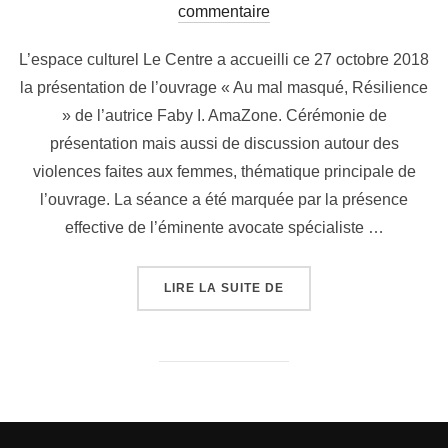
commentaire
L’espace culturel Le Centre a accueilli ce 27 octobre 2018
la présentation de l’ouvrage « Au mal masqué, Résilience
» de l’autrice Faby I. AmaZone. Cérémonie de
présentation mais aussi de discussion autour des
violences faites aux femmes, thématique principale de
l’ouvrage. La séance a été marquée par la présence
effective de l’éminente avocate spécialiste …
LIRE LA SUITE DE