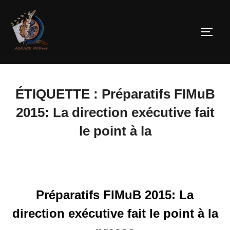
ÉTIQUETTE :
Préparatifs FIMuB
2015: La direction exécutive fait
le point à la
Préparatifs FIMuB 2015: La
direction exécutive fait le point à la