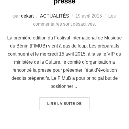
presse
par
dekart
ACTUALITÉS
19 avril 2015
Les
commentaires sont désactivés.
La première édition du Festival International de Musique
du Bénin (FIMUB) vient à pas de loup. Les préparatifs
continuent et le mercredi 15 avril 2015, à la salle VIP du
ministère de la Culture, le comité d’organisation a
rencontré la presse pour présenter l’état d’évolution
desdits préparatifs. Le FIMuB a pour principal but de
positionner …
LIRE LA SUITE DE