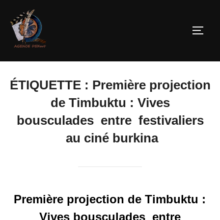
ÉTIQUETTE :
Première projection
de Timbuktu : Vives
bousculades entre festivaliers
au ciné burkina
Première projection de Timbuktu :
Vives bousculades entre