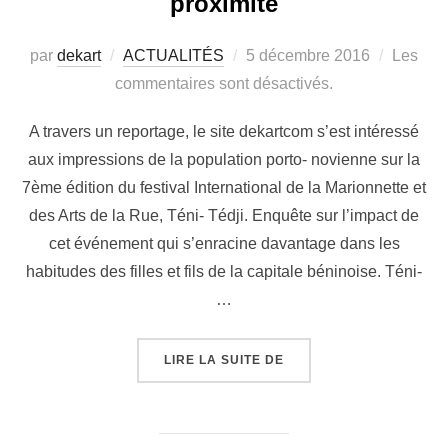
proximité
par
dekart
ACTUALITÉS
5 décembre 2016
Les
commentaires sont désactivés.
A travers un reportage, le site dekartcom s’est intéressé
aux impressions de la population porto- novienne sur la
7ème édition du festival International de la Marionnette et
des Arts de la Rue, Téni- Tédji. Enquête sur l’impact de
cet événement qui s’enracine davantage dans les
habitudes des filles et fils de la capitale béninoise. Téni-
…
LIRE LA SUITE DE