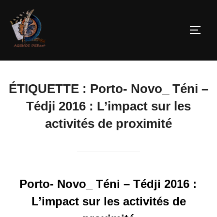
ÉTIQUETTE :
Porto- Novo_ Téni –
Tédji 2016 : L’impact sur les
activités de proximité
Porto- Novo_ Téni – Tédji 2016 :
L’impact sur les activités de