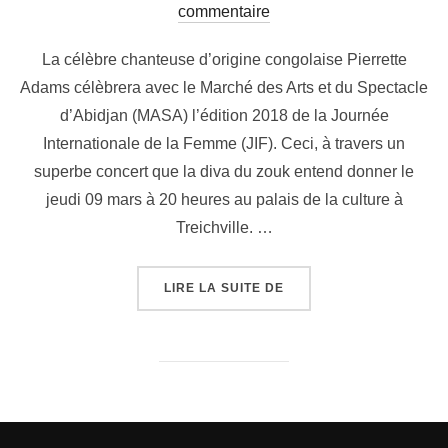
commentaire
La célèbre chanteuse d’origine congolaise Pierrette
Adams célèbrera avec le Marché des Arts et du Spectacle
d’Abidjan (MASA) l’édition 2018 de la Journée
Internationale de la Femme (JIF). Ceci, à travers un
superbe concert que la diva du zouk entend donner le
jeudi 09 mars à 20 heures au palais de la culture à
Treichville. …
LIRE LA SUITE DE