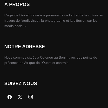
À PROPOS
L'agence Dekart travaille à promouvoir de l'art et de la culture au
travers de l'audiovisuel, la photographie et la diffusion sur les
média sociaux.
NOTRE ADRESSE
Nous sommes situés à Cotonou au Bénin avec des points de
présence en Afrique de l'Ouest et centrale.
SUIVEZ-NOUS