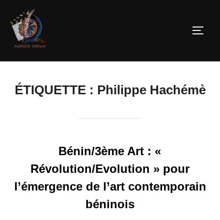
ÉTIQUETTE :
Philippe Hachémè
Bénin/3ème Art : «
Révolution/Evolution » pour
l’émergence de l’art contemporain
béninois