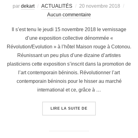
par
dekart
ACTUALITÉS
20 novembre 2018
Aucun commentaire
Il s’est tenu le jeudi 15 novembre 2018 le vernissage
d’une exposition collective dénommée «
Révolution/Evolution » à l’hôtel Maison rouge à Cotonou.
Réunissant un peu plus d’une dizaine d’artistes
plasticiens cette exposition s’inscrit dans la promotion de
l’art contemporain béninois. Révolutionner l’art
contemporain béninois pour le hisser au marché
international et ce, grâce à …
LIRE LA SUITE DE