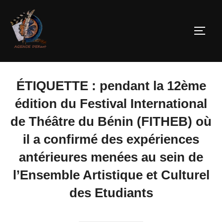
ÉTIQUETTE :
pendant la 12ème
édition du Festival International
de Théâtre du Bénin (FITHEB) où
il a confirmé des expériences
antérieures menées au sein de
l’Ensemble Artistique et Culturel
des Etudiants