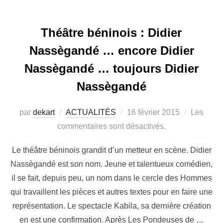
Théâtre béninois : Didier
Nassègandé … encore Didier
Nassègandé … toujours Didier
Nassègandé
par
dekart
ACTUALITÉS
16 février 2015
Les
commentaires sont désactivés.
Le théâtre béninois grandit d’un metteur en scène. Didier
Nassègandé est son nom. Jeune et talentueux comédien,
il se fait, depuis peu, un nom dans le cercle des Hommes
qui travaillent les pièces et autres textes pour en faire une
représentation. Le spectacle Kabila, sa dernière création
en est une confirmation. Après Les Pondeuses de …