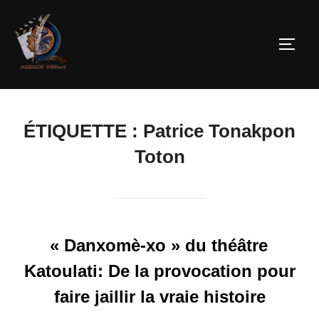
ÉTIQUETTE :
Patrice Tonakpon
Toton
« Danxomè-xo » du théâtre
Katoulati: De la provocation pour
faire jaillir la vraie histoire