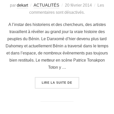
par
dekart
ACTUALITÉS
20 février 2014
Les
commentaires sont désactivés.
A l’instar des historiens et des chercheurs, des artistes
travaillent à révéler au grand jour la vraie histoire des
peuples du Bénin. Le Danxomè d’hier devenu plus tard
Dahomey et actuellement Bénin a traversé dans le temps
et dans l’espace, de nombreux évènements pas toujours
bien restitués. Le metteur en scène Patrice Tonakpon
Toton y …
LIRE LA SUITE DE