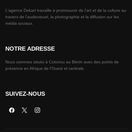
L'agence Dekart travaille à promouvoir de l'art et de la culture au
travers de l'audiovisuel, la photographie et la diffusion sur les
média sociaux.
NOTRE ADRESSE
Nous sommes situés à Cotonou au Bénin avec des points de
présence en Afrique de l'Ouest et centrale.
SUIVEZ-NOUS