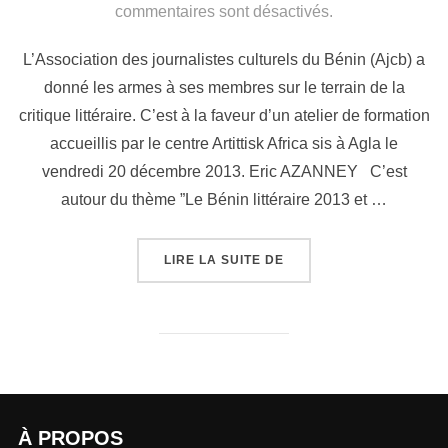
commentaires sont désactivés.
L’Association des journalistes culturels du Bénin (Ajcb) a
donné les armes à ses membres sur le terrain de la
critique littéraire. C’est à la faveur d’un atelier de formation
accueillis par le centre Artittisk Africa sis à Agla le
vendredi 20 décembre 2013. Eric AZANNEY C’est
autour du thème ”Le Bénin littéraire 2013 et …
LIRE LA SUITE DE
À PROPOS