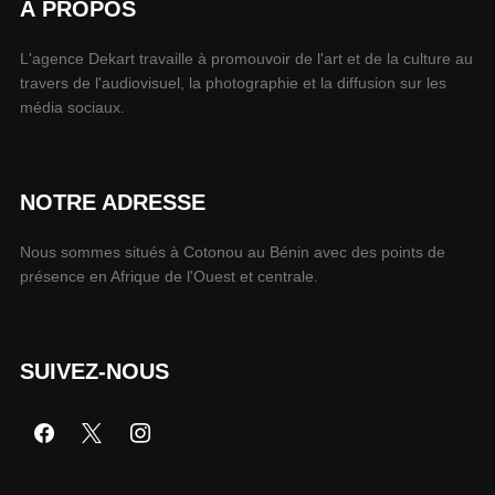
À PROPOS
L'agence Dekart travaille à promouvoir de l'art et de la culture au
travers de l'audiovisuel, la photographie et la diffusion sur les
média sociaux.
NOTRE ADRESSE
Nous sommes situés à Cotonou au Bénin avec des points de
présence en Afrique de l'Ouest et centrale.
SUIVEZ-NOUS