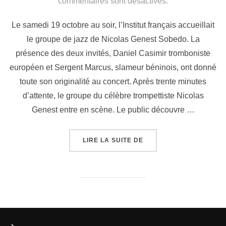
commentaires sont désactivés.
Le samedi 19 octobre au soir, l’Institut français accueillait
le groupe de jazz de Nicolas Genest Sobedo. La
présence des deux invités, Daniel Casimir tromboniste
européen et Sergent Marcus, slameur béninois, ont donné
toute son originalité au concert. Après trente minutes
d’attente, le groupe du célèbre trompettiste Nicolas
Genest entre en scène. Le public découvre …
LIRE LA SUITE DE