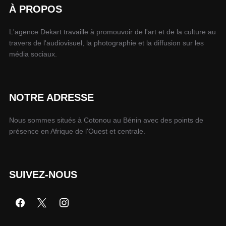
À PROPOS
L'agence Dekart travaille à promouvoir de l'art et de la culture au
travers de l'audiovisuel, la photographie et la diffusion sur les
média sociaux.
NOTRE ADRESSE
Nous sommes situés à Cotonou au Bénin avec des points de
présence en Afrique de l'Ouest et centrale.
SUIVEZ-NOUS