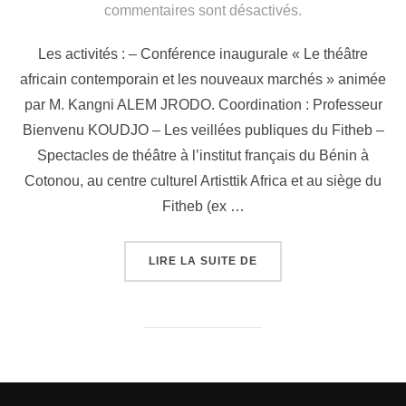
commentaires sont désactivés.
Les activités : – Conférence inaugurale « Le théâtre
africain contemporain et les nouveaux marchés » animée
par M. Kangni ALEM JRODO. Coordination : Professeur
Bienvenu KOUDJO – Les veillées publiques du Fitheb –
Spectacles de théâtre à l’institut français du Bénin à
Cotonou, au centre culturel Artisttik Africa et au siège du
Fitheb (ex …
LIRE LA SUITE DE