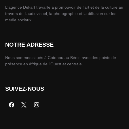
L'agence Dekart travaille à promouvoir de l'art et de la culture au
travers de l'audiovisuel, la photographie et la diffusion sur les
média sociaux.
NOTRE ADRESSE
Nous sommes situés à Cotonou au Bénin avec des points de
présence en Afrique de l'Ouest et centrale.
SUIVEZ-NOUS