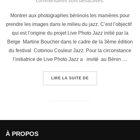
commentaires sont désactivés.
Montrer aux photographes béninois les manières pour
prendre les images dans le milieu du jazz. C’est l’objectif
qui est l’origine du projet Live Photo Jazz initié par la
Belge Martine Boucher dans le cadre de la 3ème édition
du festival Cotonou Couleur Jazz. Pour la circonstance
l’initiatrice de Live Photo Jazz a invité au Bénin …
LIRE LA SUITE DE
À PROPOS