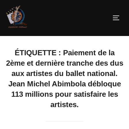
ÉTIQUETTE :
Paiement de la
2ème et dernière tranche des dus
aux artistes du ballet national.
Jean Michel Abimbola débloque
113 millions pour satisfaire les
artistes.