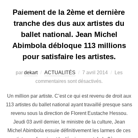
Paiement de la 2ème et dernière
tranche des dus aux artistes du
ballet national. Jean Michel
Abimbola débloque 113 millions
pour satisfaire les artistes.
par
dekart
ACTUALITÉS
7 avril 2014
Les
commentaires sont désactivés.
Un million par artiste. C’est ce qui est revenu de droit aux
113 artistes du ballet national ayant travaillé presque sans
revenu sous la direction de Florent Eustache Hessou.
Jeudi 03 avril dernier, le ministre de la culture, Jean
Michel Abimbola essuie définitivement les larmes de ces