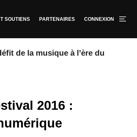
T SOUTIENS
PARTENAIRES
CONNEXION
éfit de la musique à l’ère du
tival 2016 :
 numérique