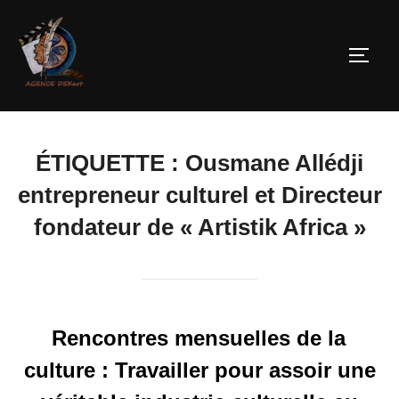
ÉTIQUETTE :
Ousmane Allédji
entrepreneur culturel et Directeur
fondateur de « Artistik Africa »
Rencontres mensuelles de la
culture : Travailler pour assoir une