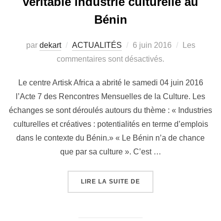
véritable industrie culturelle au
Bénin
par
dekart
ACTUALITÉS
6 juin 2016
Les
commentaires sont désactivés.
Le centre Artisk Africa a abrité le samedi 04 juin 2016
l’Acte 7 des Rencontres Mensuelles de la Culture. Les
échanges se sont déroulés autours du thème : « Industries
culturelles et créatives : potentialités en terme d’emplois
dans le contexte du Bénin.» « Le Bénin n’a de chance
que par sa culture ». C’est …
LIRE LA SUITE DE