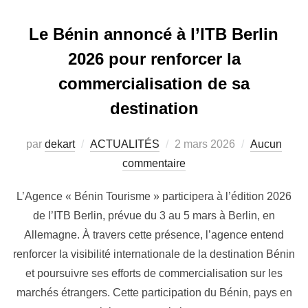
Le Bénin annoncé à l’ITB Berlin
2026 pour renforcer la
commercialisation de sa
destination
par
dekart
ACTUALITÉS
2 mars 2026
Aucun
commentaire
L’Agence « Bénin Tourisme » participera à l’édition 2026
de l’ITB Berlin, prévue du 3 au 5 mars à Berlin, en
Allemagne. À travers cette présence, l’agence entend
renforcer la visibilité internationale de la destination Bénin
et poursuivre ses efforts de commercialisation sur les
marchés étrangers. Cette participation du Bénin, pays en