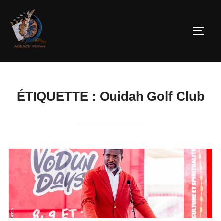
ÉTIQUETTE :
Ouidah Golf Club