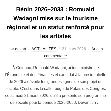
Bénin 2026–2033 : Romuald
Wadagni mise sur le tourisme
régional et un statut renforcé pour
les artistes
par
dekart
ACTUALITÉS
21 mars 2026
Aucun
commentaire
À Cotonou, Romuald Wadagni, actuel ministre de
l’Économie et des Finances et candidat à la présidentielle
de 2026 a dévoilé les grandes lignes de son projet de
société. C’est dans la salle rouge du Palais des Congrès,
ce samedi 21 mars 2026, qu’il a présenté son programme
de société pour la période 2026-2033. Devant un …