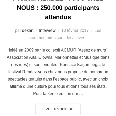
NOUS : 250.000 participants
attendus
par
dekart
Interview
10 février 2017
Les
commentaires sont désactivés.
Initié en 2009 par le collectif ACMUR (Assez de murs”
Association Arts, Clowns, Marionnettes et Musique dans
nos rues) et son fondateur Boniface Kagambega, le
festival Rendez-vous chez nous propose de nombreux
spectacles gratuits dans l’espace public, avec un choix
affirmé d’une culture pour tous et dans tous ses états.
Pour la 8ème édition qui …
LIRE LA SUITE DE