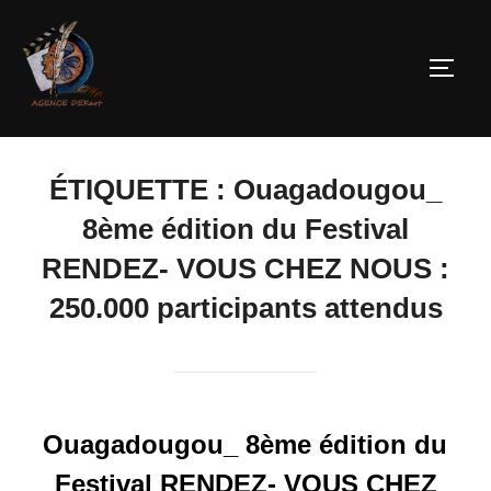
ÉTIQUETTE :
Ouagadougou_
8ème édition du Festival
RENDEZ- VOUS CHEZ NOUS :
250.000 participants attendus
Ouagadougou_ 8ème édition du
Festival RENDEZ- VOUS CHEZ