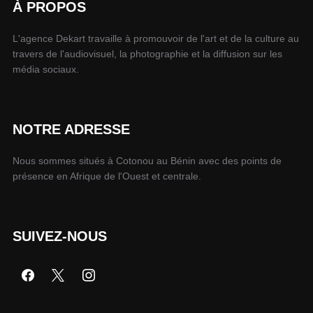
À PROPOS
L'agence Dekart travaille à promouvoir de l'art et de la culture au
travers de l'audiovisuel, la photographie et la diffusion sur les
média sociaux.
NOTRE ADRESSE
Nous sommes situés à Cotonou au Bénin avec des points de
présence en Afrique de l'Ouest et centrale.
SUIVEZ-NOUS