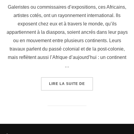
Galeristes ou commissaires d’expositions, ces Africains,
artistes cotés, ont un rayonnement international. Ils
exposent chez eux et à travers le monde, qu’ils
appartiennent à la diaspora, soient ancrés dans leur pays
ou en mouvement entre plusieurs continents. Leurs
travaux parlent du passé colonial et de la post-colonie,
mais reflètent aussi l’Afrique d’aujourd’hui : un continent
…
LIRE LA SUITE DE