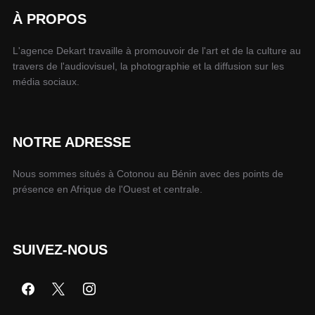
À PROPOS
L'agence Dekart travaille à promouvoir de l'art et de la culture au
travers de l'audiovisuel, la photographie et la diffusion sur les
média sociaux.
NOTRE ADRESSE
Nous sommes situés à Cotonou au Bénin avec des points de
présence en Afrique de l'Ouest et centrale.
SUIVEZ-NOUS