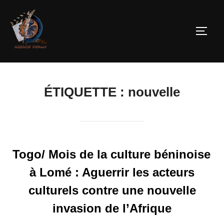
ÉTIQUETTE :
nouvelle
Togo/ Mois de la culture béninoise
à Lomé : Aguerrir les acteurs
culturels contre une nouvelle
invasion de l’Afrique