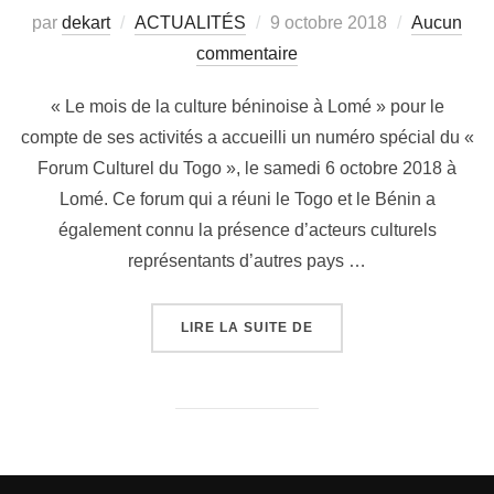
par
dekart
ACTUALITÉS
9 octobre 2018
Aucun
commentaire
« Le mois de la culture béninoise à Lomé » pour le
compte de ses activités a accueilli un numéro spécial du «
Forum Culturel du Togo », le samedi 6 octobre 2018 à
Lomé. Ce forum qui a réuni le Togo et le Bénin a
également connu la présence d’acteurs culturels
représentants d’autres pays …
LIRE LA SUITE DE