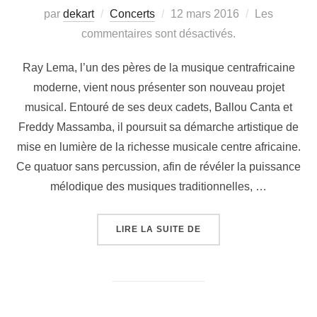
par
dekart
Concerts
12 mars 2016
Les
commentaires sont désactivés.
Ray Lema, l’un des pères de la musique centrafricaine
moderne, vient nous présenter son nouveau projet
musical. Entouré de ses deux cadets, Ballou Canta et
Freddy Massamba, il poursuit sa démarche artistique de
mise en lumière de la richesse musicale centre africaine.
Ce quatuor sans percussion, afin de révéler la puissance
mélodique des musiques traditionnelles, …
LIRE LA SUITE DE