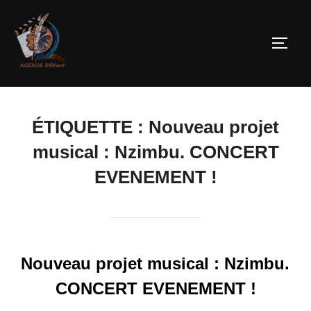
ÉTIQUETTE :
Nouveau projet
musical : Nzimbu. CONCERT
EVENEMENT !
Nouveau projet musical : Nzimbu.
CONCERT EVENEMENT !