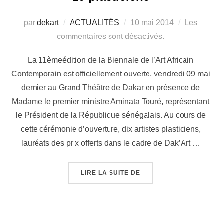
par
dekart
ACTUALITÉS
10 mai 2014
Les
commentaires sont désactivés.
La 11èmeédition de la Biennale de l’Art Africain
Contemporain est officiellement ouverte, vendredi 09 mai
dernier au Grand Théâtre de Dakar en présence de
Madame le premier ministre Aminata Touré, représentant
le Président de la République sénégalais. Au cours de
cette cérémonie d’ouverture, dix artistes plasticiens,
lauréats des prix offerts dans le cadre de Dak’Art …
LIRE LA SUITE DE