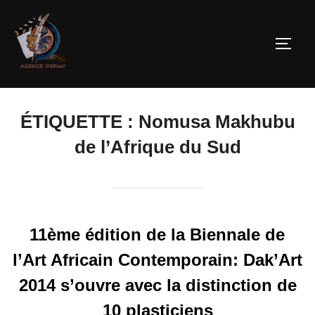
ÉTIQUETTE :
Nomusa Makhubu
de l’Afrique du Sud
11ème édition de la Biennale de
l’Art Africain Contemporain: Dak’Art
2014 s’ouvre avec la distinction de
10 plasticiens