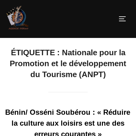
ÉTIQUETTE :
Nationale pour la
Promotion et le développement
du Tourisme (ANPT)
Bénin/ Osséni Soubérou : « Réduire
la culture aux loisirs est une des
erreurs courantes »