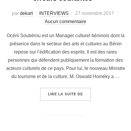
par
dekart
INTERVIEWS
27 novembre 2017
Aucun commentaire
Océni Soubérou est un Manager culturel béninois dont la
présence dans le secteur des arts et cultures au Bénin
repose sur l’édification des esprits. Il est des rares
personnes qui défendent publiquement la formation des
acteurs culturels de ce pays. Pour lui, le nouveau Ministre
du tourisme et de la culture, M. Oswald Homéky a …
LIRE LA SUITE DE