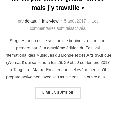
mais j’y travaille »
par
dekart
Interview
5 août 2017
Les
commentaires sont désactivés.
Serge Ananou est le seul artiste béninois retenu pour
prendre part à la deuxième édition du Festival
International des Musiques du Monde et des Arts d’Afrique
(Womaaf) qui se tiendra les 28, 29 et 30 septembre 2017
à Tanger au Maroc. En attendant cet événement qu’il
prépare activement avec ses musiciens, il s’ouvre à la …
LIRE LA SUITE DE