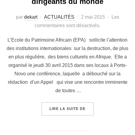
dirigeants du monde
par
dekart
ACTUALITÉS
2 mai 2015
Les
commentaires sont désactivés.
L’Ecole du Patrimoine Africain (EPA) sollicite l’attention
des institutions internationales sur la destruction, de plus
en plus régulière, des biens culturels en Afrique. Elle a
organisé le jeudi 30 avril 2015 dans ses locaux à Porto-
Novo une conférence, laquelle a débouché sur la
rédaction d’un Appel qui vise une rencontre imminente
de toutes …
LIRE LA SUITE DE