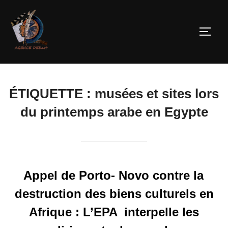
ÉTIQUETTE :
musées et sites lors
du printemps arabe en Egypte
Appel de Porto- Novo contre la
destruction des biens culturels en
Afrique : L’EPA interpelle les