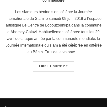
commentaire
Les slameurs béninois ont célébré la Journée
internationale du Slam le samedi 08 juin 2019 à l’espace
artistique Le Centre de Lobouzounkpa dans la commune
d’Abomey-Calavi. Habituellement célébrée tous les 29
avril de chaque année par la communauté mondiale, la
Journée internationale du slam a été célébrée en différée
au Bénin. Fruit de la volonté …
LIRE LA SUITE DE