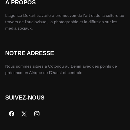
À PROPOS
L'agence Dekart travaille à promouvoir de l'art et de la culture au
travers de l'audiovisuel, la photographie et la diffusion sur les
média sociaux.
NOTRE ADRESSE
Nous sommes situés à Cotonou au Bénin avec des points de
présence en Afrique de l'Ouest et centrale.
SUIVEZ-NOUS