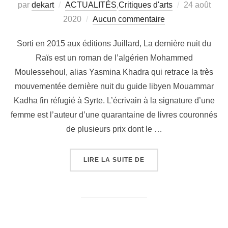
par
dekart
ACTUALITÉS
,
Critiques d'arts
24 août
2020
Aucun commentaire
Sorti en 2015 aux éditions Juillard, La dernière nuit du
Raïs est un roman de l’algérien Mohammed
Moulessehoul, alias Yasmina Khadra qui retrace la très
mouvementée dernière nuit du guide libyen Mouammar
Kadha fin réfugié à Syrte. L’écrivain à la signature d’une
femme est l’auteur d’une quarantaine de livres couronnés
de plusieurs prix dont le …
LIRE LA SUITE DE