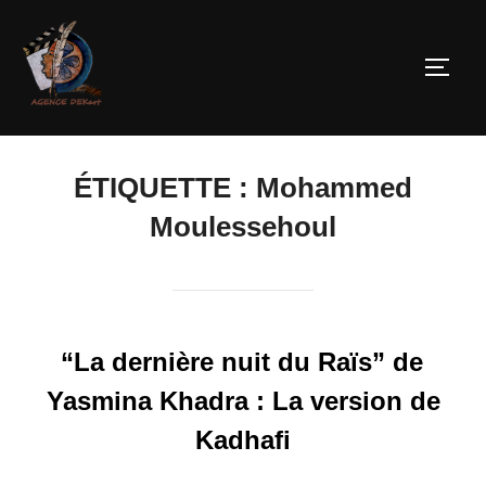
ÉTIQUETTE :
Mohammed
Moulessehoul
“La dernière nuit du Raïs” de
Yasmina Khadra : La version de
Kadhafi