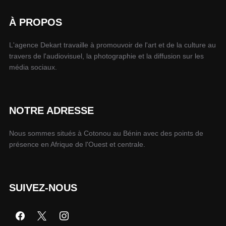
À PROPOS
L'agence Dekart travaille à promouvoir de l'art et de la culture au
travers de l'audiovisuel, la photographie et la diffusion sur les
média sociaux.
NOTRE ADRESSE
Nous sommes situés à Cotonou au Bénin avec des points de
présence en Afrique de l'Ouest et centrale.
SUIVEZ-NOUS