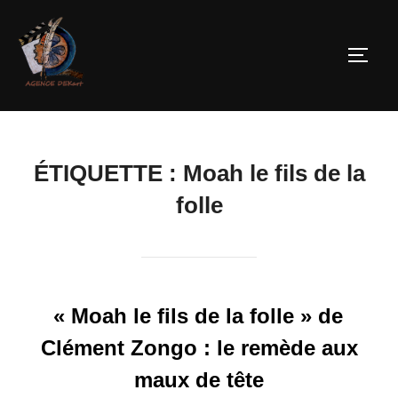
ÉTIQUETTE :
Moah le fils de la
folle
« Moah le fils de la folle » de
Clément Zongo : le remède aux
maux de tête