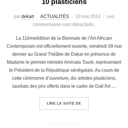
10 plasticiens
par
dekart
ACTUALITÉS
10 mai 2014
Les
commentaires sont désactivés.
La 11èmeédition de la Biennale de l’Art Africain
Contemporain est officiellement ouverte, vendredi 09 mai
dernier au Grand Théâtre de Dakar en présence de
Madame le premier ministre Aminata Touré, représentant
le Président de la République sénégalais. Au cours de
cette cérémonie d’ouverture, dix artistes plasticiens,
lauréats des prix offerts dans le cadre de Dak’Art …
LIRE LA SUITE DE