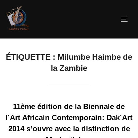
ÉTIQUETTE :
Milumbe Haimbe de
la Zambie
11ème édition de la Biennale de
l’Art Africain Contemporain: Dak’Art
2014 s’ouvre avec la distinction de