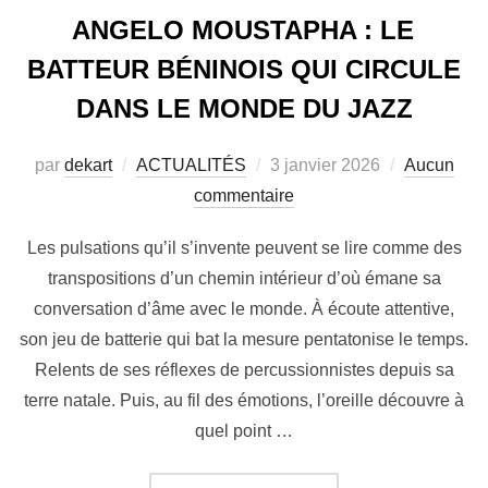
ANGELO MOUSTAPHA : LE
BATTEUR BÉNINOIS QUI CIRCULE
DANS LE MONDE DU JAZZ
par
dekart
ACTUALITÉS
3 janvier 2026
Aucun
commentaire
Les pulsations qu’il s’invente peuvent se lire comme des
transpositions d’un chemin intérieur d’où émane sa
conversation d’âme avec le monde. À écoute attentive,
son jeu de batterie qui bat la mesure pentatonise le temps.
Relents de ses réflexes de percussionnistes depuis sa
terre natale. Puis, au fil des émotions, l’oreille découvre à
quel point …