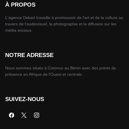
À PROPOS
L'agence Dekart travaille à promouvoir de l'art et de la culture au
travers de l'audiovisuel, la photographie et la diffusion sur les
média sociaux.
NOTRE ADRESSE
Nous sommes situés à Cotonou au Bénin avec des points de
présence en Afrique de l'Ouest et centrale.
SUIVEZ-NOUS