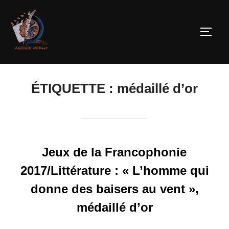
ÉTIQUETTE :
médaillé d’or
Jeux de la Francophonie
2017/Littérature : « L’homme qui
donne des baisers au vent »,
médaillé d’or