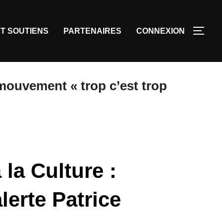
T SOUTIENS
PARTENAIRES
CONNEXION
mouvement « trop c’est trop
la Culture :
lerte Patrice