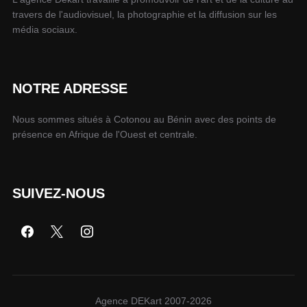
travers de l'audiovisuel, la photographie et la diffusion sur les
média sociaux.
NOTRE ADRESSE
Nous sommes situés à Cotonou au Bénin avec des points de
présence en Afrique de l'Ouest et centrale.
SUIVEZ-NOUS
Agence DEKart 2007-2026