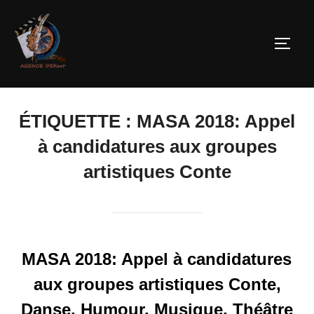
ÉTIQUETTE :
MASA 2018: Appel
à candidatures aux groupes
artistiques Conte
MASA 2018: Appel à candidatures
aux groupes artistiques Conte,
Danse, Humour, Musique, Théâtre