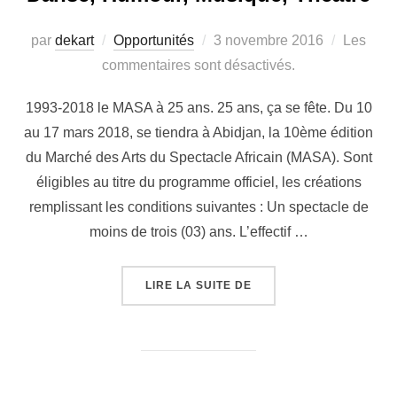
par
dekart
Opportunités
3 novembre 2016
Les
commentaires sont désactivés.
1993-2018 le MASA à 25 ans. 25 ans, ça se fête. Du 10
au 17 mars 2018, se tiendra à Abidjan, la 10ème édition
du Marché des Arts du Spectacle Africain (MASA). Sont
éligibles au titre du programme officiel, les créations
remplissant les conditions suivantes : Un spectacle de
moins de trois (03) ans. L’effectif …
LIRE LA SUITE DE