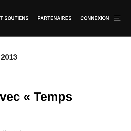
T SOUTIENS
PARTENAIRES
CONNEXION
 2013
avec « Temps