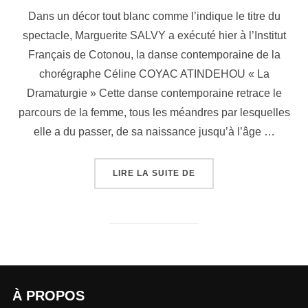
Dans un décor tout blanc comme l’indique le titre du
spectacle, Marguerite SALVY a exécuté hier à l’Institut
Français de Cotonou, la danse contemporaine de la
chorégraphe Céline COYAC ATINDEHOU « La
Dramaturgie » Cette danse contemporaine retrace le
parcours de la femme, tous les méandres par lesquelles
elle a du passer, de sa naissance jusqu’à l’âge …
LIRE LA SUITE DE
À PROPOS