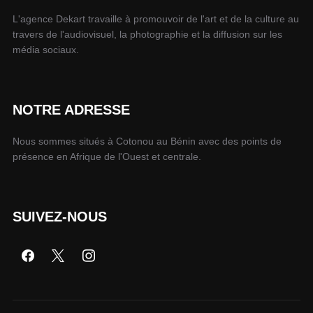
L'agence Dekart travaille à promouvoir de l'art et de la culture au
travers de l'audiovisuel, la photographie et la diffusion sur les
média sociaux.
NOTRE ADRESSE
Nous sommes situés à Cotonou au Bénin avec des points de
présence en Afrique de l'Ouest et centrale.
SUIVEZ-NOUS