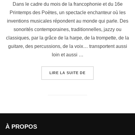
Dans le cadre du mois de la francophonie et du 16e
Printemps des Poètes, un spectacle enchanteur où les
inventions musicales répondent au monde qui parle. Des
sonorités contemporaines, traditionnelles, jazzy ou
classiques, par la grâce de la harpe, de la trompette, de la
guitare, des percussions, de la voix… transportent aussi
loin et aussi …
LIRE LA SUITE DE
À PROPOS