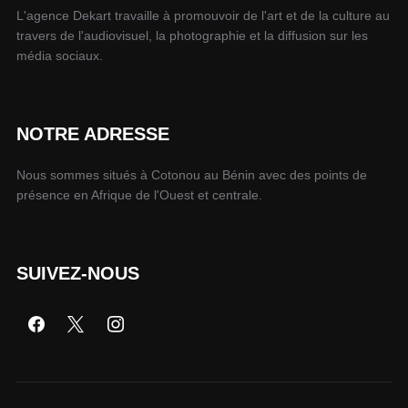
L'agence Dekart travaille à promouvoir de l'art et de la culture au
travers de l'audiovisuel, la photographie et la diffusion sur les
média sociaux.
NOTRE ADRESSE
Nous sommes situés à Cotonou au Bénin avec des points de
présence en Afrique de l'Ouest et centrale.
SUIVEZ-NOUS