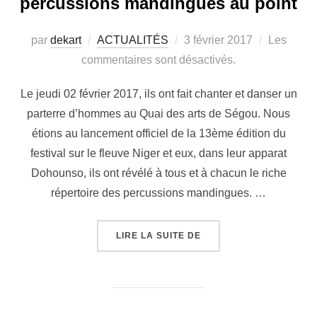
percussions mandingues au point
par
dekart
ACTUALITÉS
3 février 2017
Les
commentaires sont désactivés.
Le jeudi 02 février 2017, ils ont fait chanter et danser un
parterre d’hommes au Quai des arts de Ségou. Nous
étions au lancement officiel de la 13ème édition du
festival sur le fleuve Niger et eux, dans leur apparat
Dohounso, ils ont révélé à tous et à chacun le riche
répertoire des percussions mandingues. …
LIRE LA SUITE DE