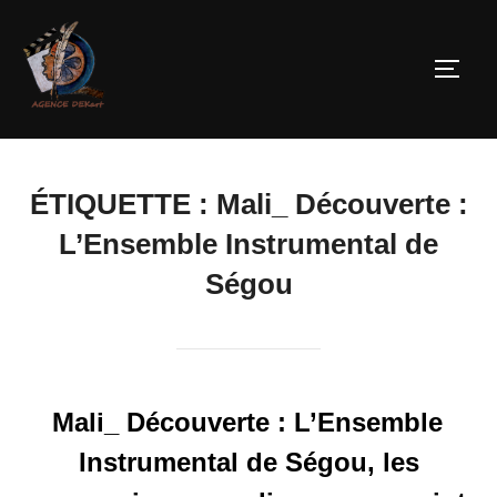
ÉTIQUETTE :
Mali_ Découverte :
L’Ensemble Instrumental de
Ségou
Mali_ Découverte : L’Ensemble
Instrumental de Ségou, les