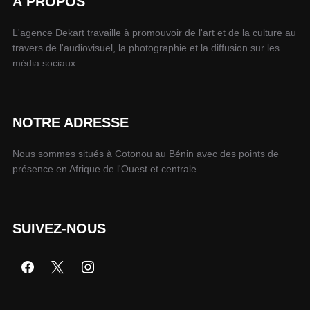
À PROPOS
L'agence Dekart travaille à promouvoir de l'art et de la culture au
travers de l'audiovisuel, la photographie et la diffusion sur les
média sociaux.
NOTRE ADRESSE
Nous sommes situés à Cotonou au Bénin avec des points de
présence en Afrique de l'Ouest et centrale.
SUIVEZ-NOUS